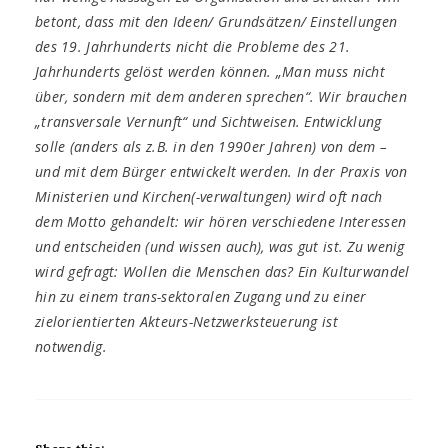
betont, dass mit den Ideen/ Grundsätzen/ Einstellungen
des 19. Jahrhunderts nicht die Probleme des 21.
Jahrhunderts gelöst werden können. „Man muss nicht
über, sondern mit dem anderen sprechen“. Wir brauchen
„transversale Vernunft“ und Sichtweisen. Entwicklung
solle (anders als z.B. in den 1990er Jahren) von dem –
und mit dem Bürger entwickelt werden. In der Praxis von
Ministerien und Kirchen(-verwaltungen) wird oft nach
dem Motto gehandelt: wir hören verschiedene Interessen
und entscheiden (und wissen auch), was gut ist. Zu wenig
wird gefragt: Wollen die Menschen das? Ein Kulturwandel
hin zu einem trans-sektoralen Zugang und zu einer
zielorientierten Akteurs-Netzwerksteuerung ist
notwendig.