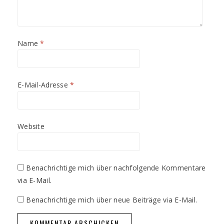
Name
*
E-Mail-Adresse
*
Website
Benachrichtige mich über nachfolgende Kommentare
via E-Mail.
Benachrichtige mich über neue Beiträge via E-Mail.