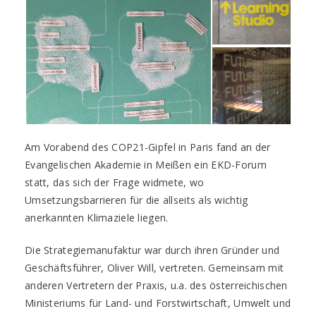
Am Vorabend des COP21-Gipfel in Paris fand an der
Evangelischen Akademie in Meißen ein EKD-Forum
statt, das sich der Frage widmete, wo
Umsetzungsbarrieren für die allseits als wichtig
anerkannten Klimaziele liegen.
Die Strategiemanufaktur war durch ihren Gründer und
Geschäftsführer, Oliver Will, vertreten. Gemeinsam mit
anderen Vertretern der Praxis, u.a. des österreichischen
Ministeriums für Land- und Forstwirtschaft, Umwelt und