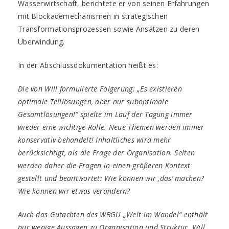
Wasserwirtschaft, berichtete er von seinen Erfahrungen
mit Blockademechanismen in strategischen
Transformationsprozessen sowie Ansätzen zu deren
Überwindung.
In der Abschlussdokumentation heißt es:
Die von Will formulierte Folgerung: „Es existieren
optimale Teillösungen, aber nur suboptimale
Gesamtlösungen!“ spielte im Lauf der Tagung immer
wieder eine wichtige Rolle. Neue Themen werden immer
konservativ behandelt! Inhaltliches wird mehr
berücksichtigt, als die Frage der Organisation. Selten
werden daher die Fragen in einen größeren Kontext
gestellt und beantwortet: Wie können wir ‚das‘ machen?
Wie können wir etwas verändern?
Auch das Gutachten des WBGU „Welt im Wandel“ enthält
nur wenige Aussagen zu Organisation und Struktur. Will