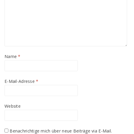
Name
*
E-Mail-Adresse
*
Website
Benachrichtige mich über neue Beiträge via E-Mail.