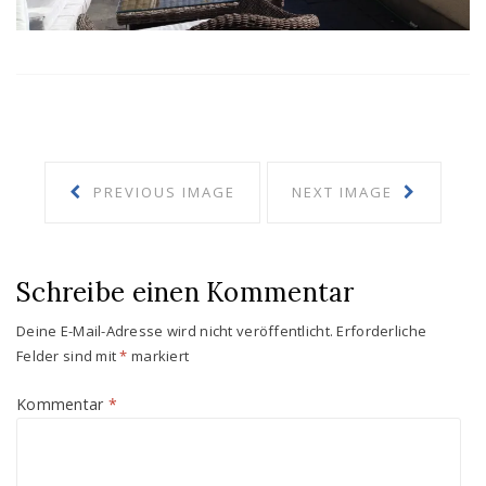
PREVIOUS IMAGE
NEXT IMAGE
Schreibe einen Kommentar
Deine E-Mail-Adresse wird nicht veröffentlicht.
Erforderliche
Felder sind mit
*
markiert
Kommentar
*