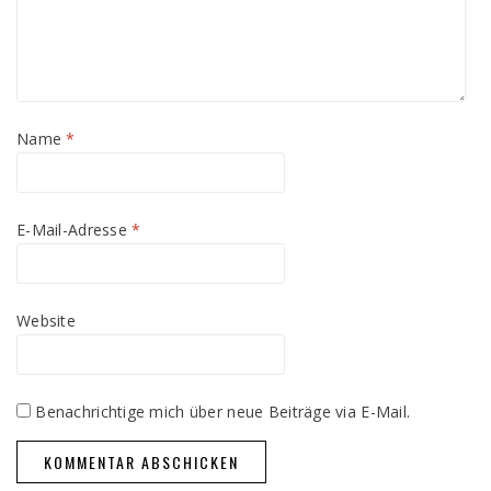
Name
*
E-Mail-Adresse
*
Website
Benachrichtige mich über neue Beiträge via E-Mail.