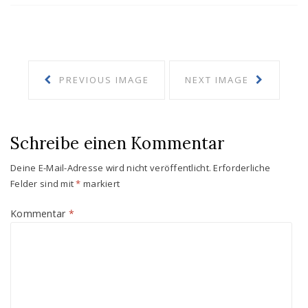
PREVIOUS IMAGE
NEXT IMAGE
Schreibe einen Kommentar
Deine E-Mail-Adresse wird nicht veröffentlicht.
Erforderliche
Felder sind mit
*
markiert
Kommentar
*