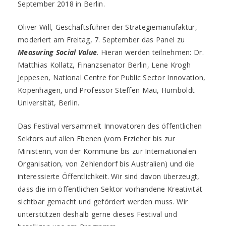
September 2018 in Berlin.
Oliver Will, Geschäftsführer der Strategiemanufaktur,
moderiert am Freitag, 7. September das Panel zu
Measuring Social Value
. Hieran werden teilnehmen: Dr.
Matthias Kollatz, Finanzsenator Berlin, Lene Krogh
Jeppesen, National Centre for Public Sector Innovation,
Kopenhagen, und Professor Steffen Mau, Humboldt
Universität, Berlin.
Das Festival versammelt Innovatoren des öffentlichen
Sektors auf allen Ebenen (vom Erzieher bis zur
Ministerin, von der Kommune bis zur Internationalen
Organisation, von Zehlendorf bis Australien) und die
interessierte Öffentlichkeit. Wir sind davon überzeugt,
dass die im öffentlichen Sektor vorhandene Kreativität
sichtbar gemacht und gefördert werden muss. Wir
unterstützen deshalb gerne dieses Festival und