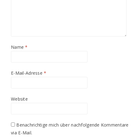
Name
*
E-Mail-Adresse
*
Website
Benachrichtige mich über nachfolgende Kommentare
via E-Mail.