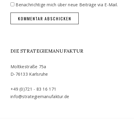
Benachrichtige mich über neue Beiträge via E-Mail.
DIE STRATEGIEMANUFAKTUR
Moltkestraße 75a
D-76133 Karlsruhe
+49 (0)721 - 83 16 171
info@strategiemanufaktur.de