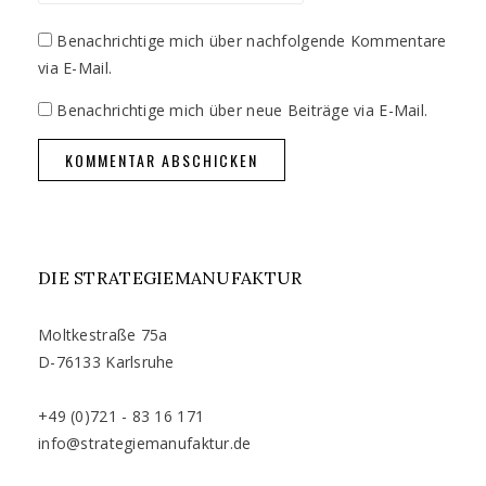
Benachrichtige mich über nachfolgende Kommentare
via E-Mail.
Benachrichtige mich über neue Beiträge via E-Mail.
DIE STRATEGIEMANUFAKTUR
Moltkestraße 75a
D-76133 Karlsruhe
+49 (0)721 - 83 16 171
info@strategiemanufaktur.de