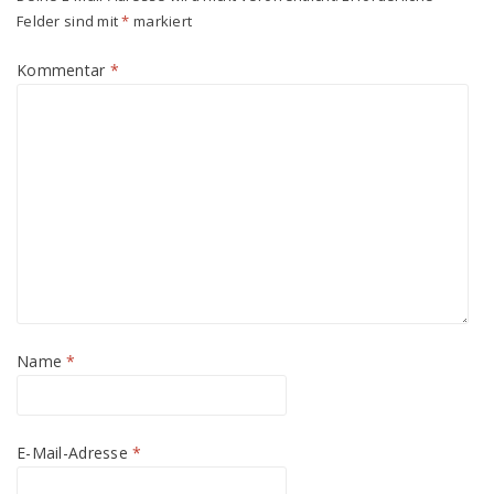
Felder sind mit
*
markiert
Kommentar
*
Name
*
E-Mail-Adresse
*