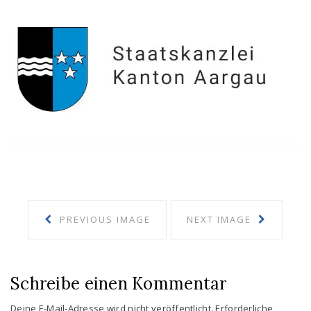
PREVIOUS IMAGE
NEXT IMAGE
Schreibe einen Kommentar
Deine E-Mail-Adresse wird nicht veröffentlicht.
Erforderliche