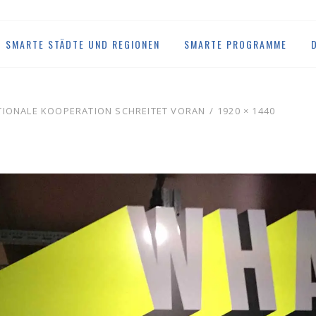
SMARTE STÄDTE UND REGIONEN
SMARTE PROGRAMME
TIONALE KOOPERATION SCHREITET VORAN
1920 × 1440