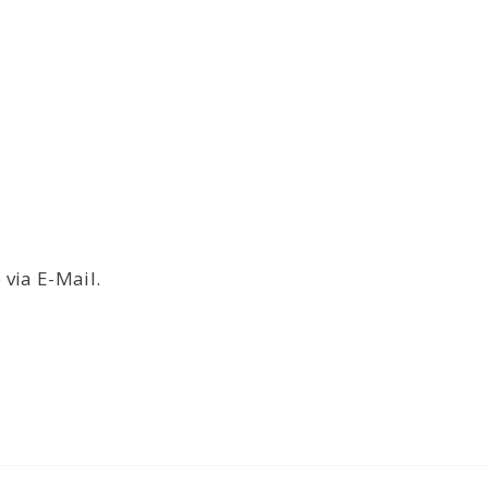
via E-Mail.