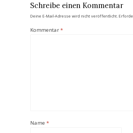
Schreibe einen Kommentar
Deine E-Mail-Adresse wird nicht veröffentlicht.
Erforde
Kommentar
*
Name
*