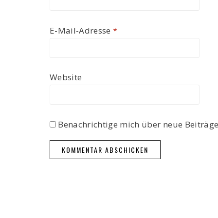
E-Mail-Adresse
*
Website
Benachrichtige mich über neue Beiträge 