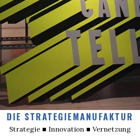
DIE STRATEGIEMANUFAKTUR
Strategie ■ Innovation ■ Vernetzung