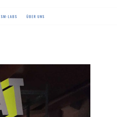
DSM-LABS
ÜBER UNS