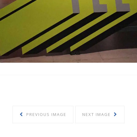
PREVIOUS IMAGE
NEXT IMAGE