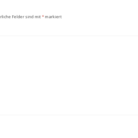
rliche Felder sind mit
*
markiert