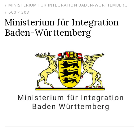
MINISTERIUM FÜR INTEGRATION BADEN-WÜRTTEMBERG
600 × 308
Ministerium für Integration
Baden-Württemberg