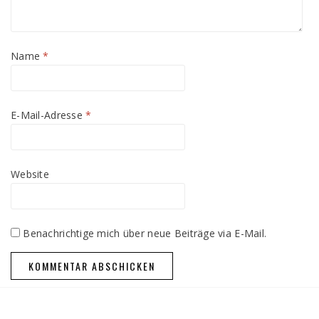
Name
*
E-Mail-Adresse
*
Website
Benachrichtige mich über neue Beiträge via E-Mail.