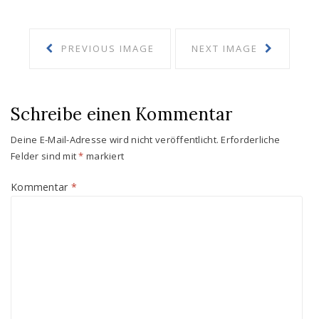
PREVIOUS IMAGE
NEXT IMAGE
Schreibe einen Kommentar
Deine E-Mail-Adresse wird nicht veröffentlicht.
Erforderliche
Felder sind mit
*
markiert
Kommentar
*