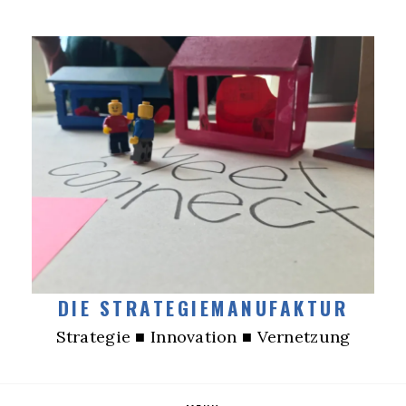
DIE STRATEGIEMANUFAKTUR
Strategie ■ Innovation ■ Vernetzung
Skip