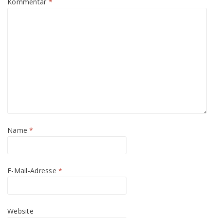
Kommentar
*
Name
*
E-Mail-Adresse
*
Website