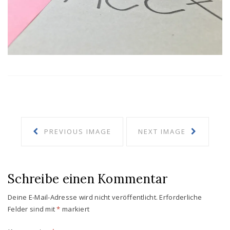
PREVIOUS IMAGE
NEXT IMAGE
Schreibe einen Kommentar
Deine E-Mail-Adresse wird nicht veröffentlicht.
Erforderliche
Felder sind mit
*
markiert