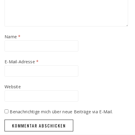
Name
*
E-Mail-Adresse
*
Website
Benachrichtige mich über neue Beiträge via E-Mail.