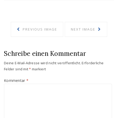
PREVIOUS IMAGE
NEXT IMAGE
Schreibe einen Kommentar
Deine E-Mail-Adresse wird nicht veröffentlicht.
Erforderliche
Felder sind mit
*
markiert
Kommentar
*