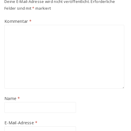
Deine E-Mail-Adresse wird nicht veröffentlicht.
Erforderliche
Felder sind mit
*
markiert
Kommentar
*
Name
*
E-Mail-Adresse
*