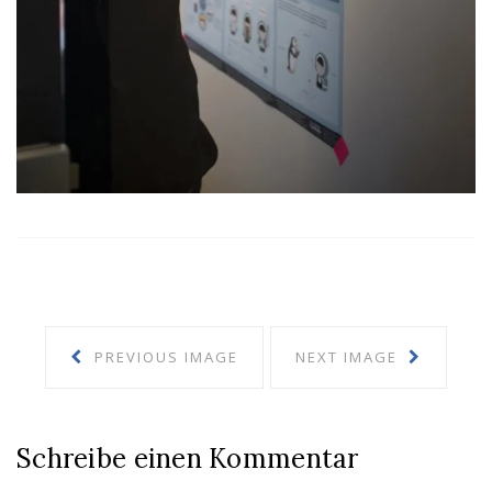
PREVIOUS IMAGE
NEXT IMAGE
Schreibe einen Kommentar