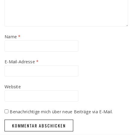
Name
*
E-Mail-Adresse
*
Website
Benachrichtige mich über neue Beiträge via E-Mail.