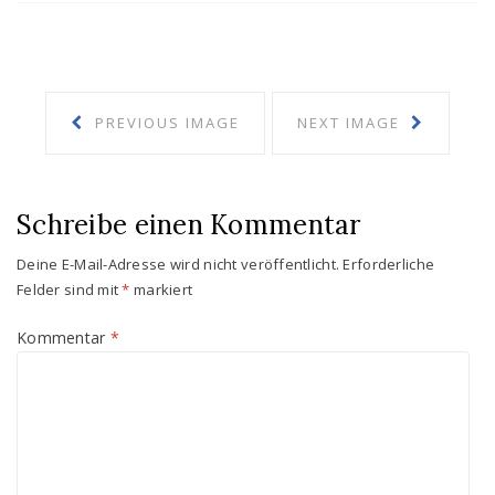
PREVIOUS IMAGE
NEXT IMAGE
Schreibe einen Kommentar
Deine E-Mail-Adresse wird nicht veröffentlicht.
Erforderliche
Felder sind mit
*
markiert
Kommentar
*