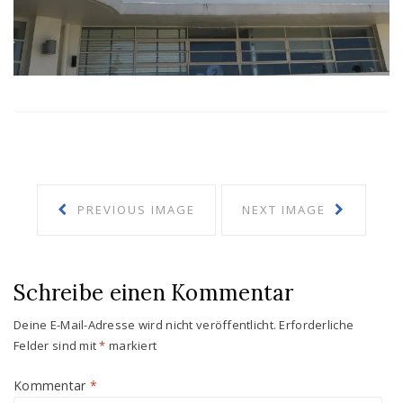
PREVIOUS IMAGE
NEXT IMAGE
Schreibe einen Kommentar
Deine E-Mail-Adresse wird nicht veröffentlicht.
Erforderliche
Felder sind mit
*
markiert
Kommentar
*