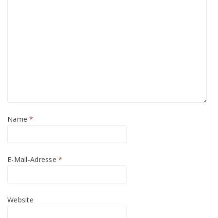
Name
*
E-Mail-Adresse
*
Website