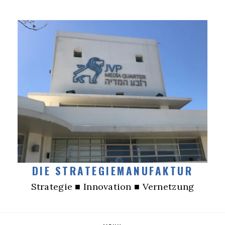
DIE STRATEGIEMANUFAKTUR
Strategie ■ Innovation ■ Vernetzung
Skip