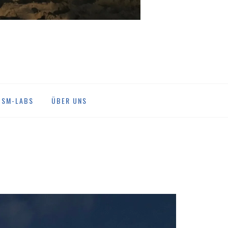
DSM-LABS
ÜBER UNS