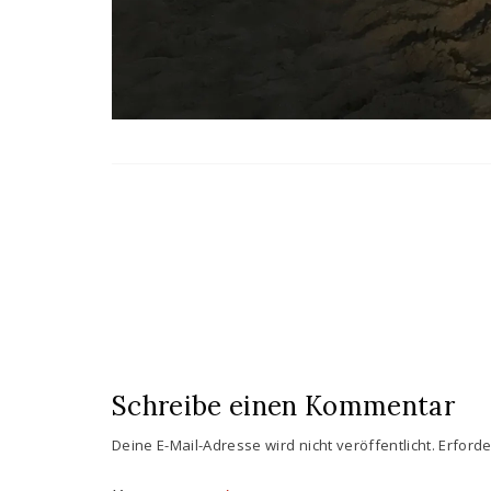
Schreibe einen Kommentar
Deine E-Mail-Adresse wird nicht veröffentlicht.
Erforde