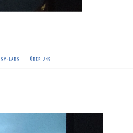
DSM-LABS
ÜBER UNS