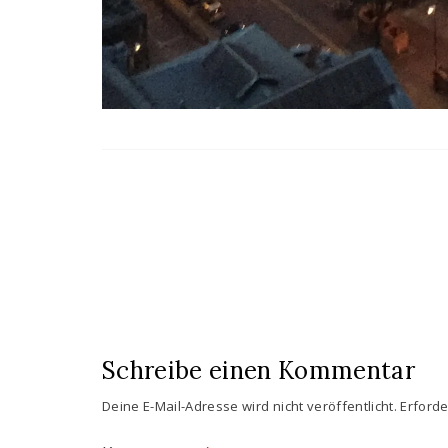
Schreibe einen Kommentar
Deine E-Mail-Adresse wird nicht veröffentlicht.
Erforde