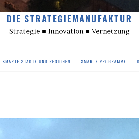
DIE STRATEGIEMANUFAKTUR
Strategie ■ Innovation ■ Vernetzung
SMARTE STÄDTE UND REGIONEN
SMARTE PROGRAMME