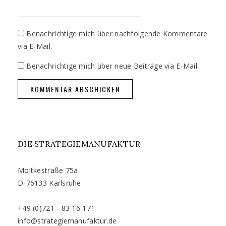
Benachrichtige mich über nachfolgende Kommentare
via E-Mail.
Benachrichtige mich über neue Beiträge via E-Mail.
DIE STRATEGIEMANUFAKTUR
Moltkestraße 75a
D-76133 Karlsruhe
+49 (0)721 - 83 16 171
info@strategiemanufaktur.de