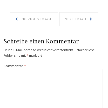
PREVIOUS IMAGE
NEXT IMAGE
Schreibe einen Kommentar
Deine E-Mail-Adresse wird nicht veröffentlicht.
Erforderliche
Felder sind mit
*
markiert
Kommentar
*