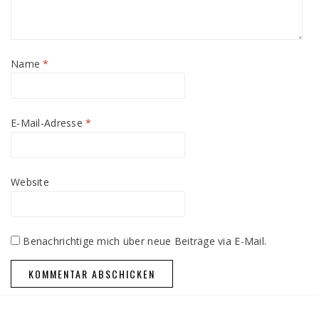
Name
*
E-Mail-Adresse
*
Website
Benachrichtige mich über neue Beiträge via E-Mail.