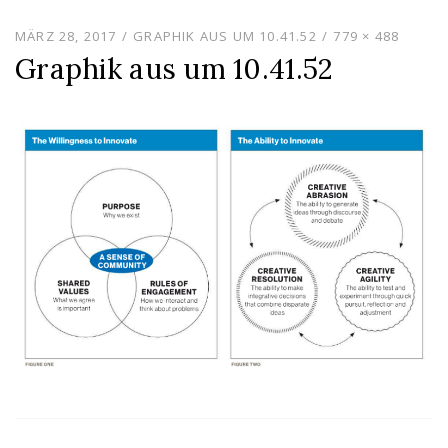
MÄRZ 28, 2017
GRAPHIK AUS UM 10.41.52
779 × 488
Graphik aus um 10.41.52