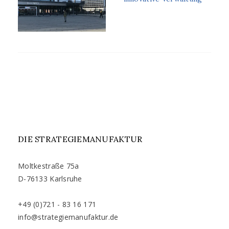
DIE STRATEGIEMANUFAKTUR
Moltkestraße 75a
D-76133 Karlsruhe
+49 (0)721 - 83 16 171
info@strategiemanufaktur.de